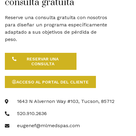
consulta gratuita
Reserve una consulta gratuita con nosotros
para diseñar un programa específicamente
adaptado a sus objetivos de pérdida de
peso.
RESERVAR UNA
CONSULTA
ACCESO AL PORTAL DEL CLIENTE
1643 N Alvernon Way #103, Tucson, 85712
520.910.2636
eugenef@mlmedspas.com