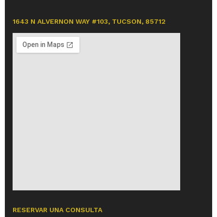
1643 N ALVERNON WAY #103, TUCSON, 85712
RESERVAR UNA CONSULTA